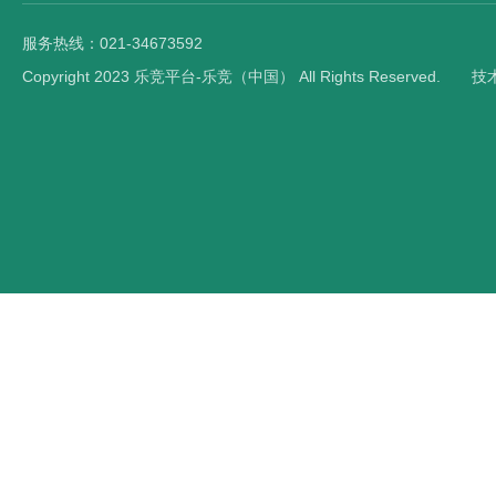
服务热线：021-34673592
Copyright 2023 乐竞平台-乐竞（中国） All Rights Reserv