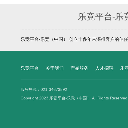
乐竞平台-乐
乐竞平台-乐竞（中国） 创立十多年来深得客户的
乐竞平台
关于我们
产品服务
人才招聘
乐
服务热线：021-34673592
Copyright 2023 乐竞平台-乐竞（中国） All Rights 