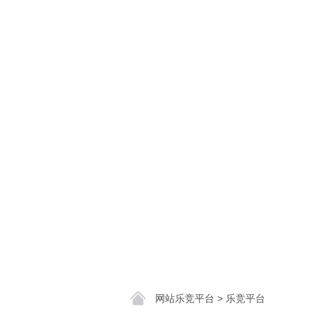
网站乐竞平台 > 乐竞平台