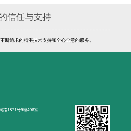
户的信任与支持
供不断追求的精湛技术支持和全心全意的服务。
1871号9幢406室