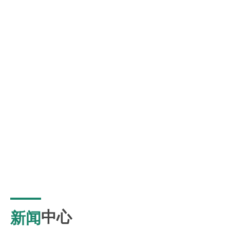
中心
新闻