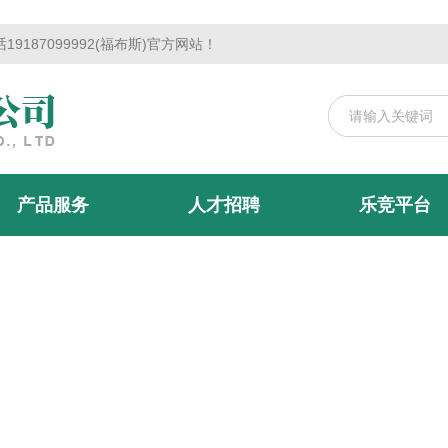
87099992(福布斯)官方网站！
产品服务
人才招聘
乐竞平台