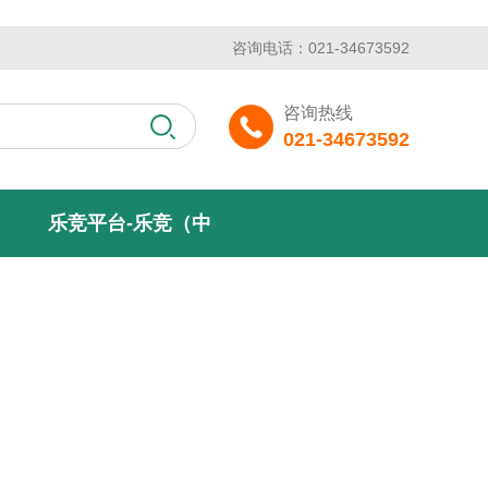
咨询电话：021-34673592
咨询热线
021-34673592
乐竞平台-乐竞（中
国）