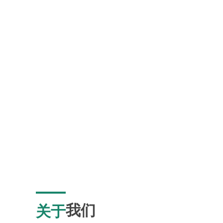
我们
关于