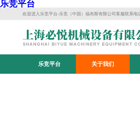
乐竞平台
欢迎进入乐竞平台-乐竞（中国）福布斯有限公司客服联系电话191
乐竞平台
关于我们