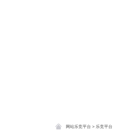
网站乐竞平台 > 乐竞平台