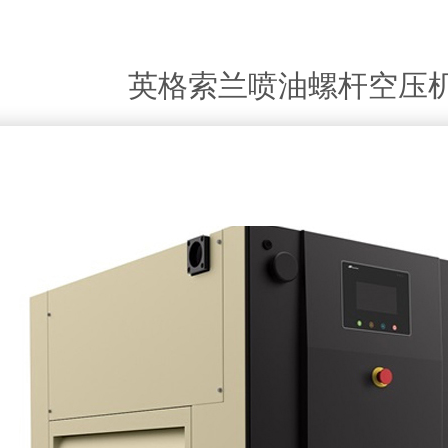
英格索兰喷油螺杆空压机rm