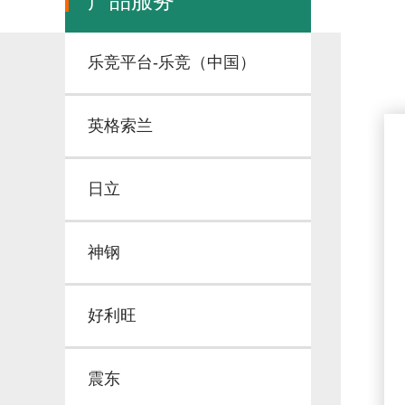
产品服务
乐竞平台-乐竞（中国）
英格索兰
日立
神钢
好利旺
震东