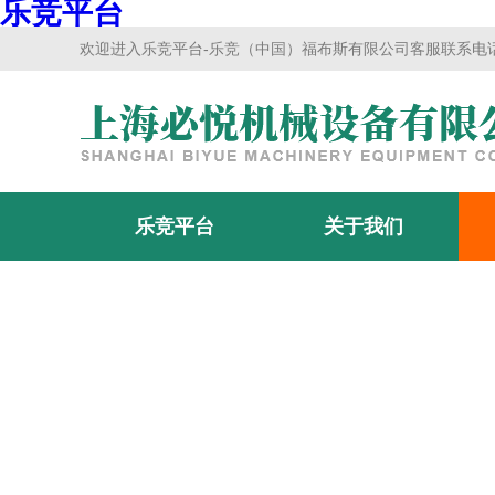
乐竞平台
欢迎进入乐竞平台-乐竞（中国）福布斯有限公司客服联系电话191
乐竞平台
关于我们