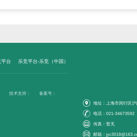
竞平台
乐竞平台-乐竞（中国）
Reserved. 技术支持： 备案号：
地址：上海市闵行区沪闵路
电话：021-34673592
传真：暂无
邮箱：jyc3018@163.co