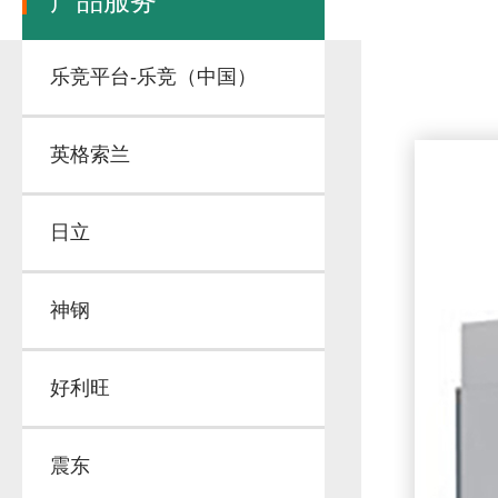
产品服务
乐竞平台-乐竞（中国）
英格索兰
日立
神钢
好利旺
震东