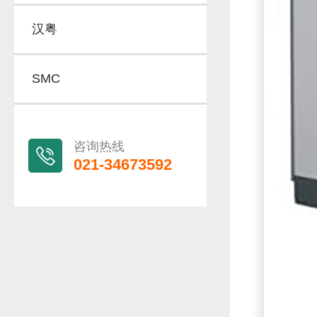
汉粤
SMC
咨询热线
021-34673592