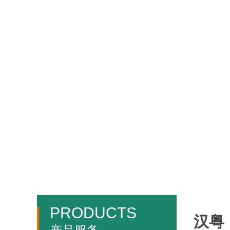
PRODUCTS
汉粤