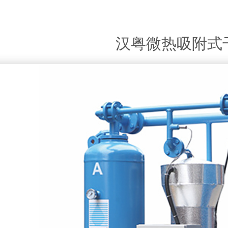
汉粤微热吸附式