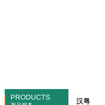
PRODUCTS
汉粤