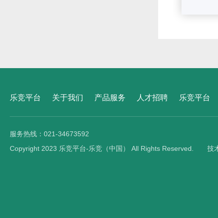
乐竞平台
关于我们
产品服务
人才招聘
乐竞平台
服务热线：021-34673592
Copyright 2023 乐竞平台-乐竞（中国） All Rights Reserv