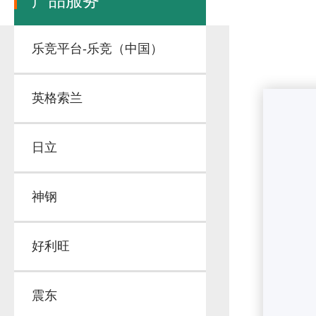
产品服务
乐竞平台-乐竞（中国）
英格索兰
日立
神钢
好利旺
震东