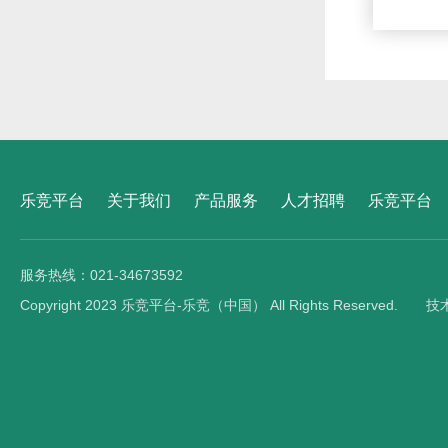
乐竞平台
关于我们
产品服务
人才招聘
乐竞平台
服务热线：021-34673592
Copyright 2023 乐竞平台-乐竞（中国） All Rights Reserv