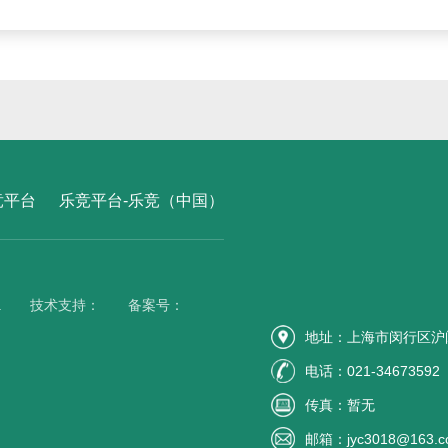
竞平台
乐竞平台-乐竞（中国）
Reserved. 技术支持： 备案号：
地址：上海市闵行区沪闵路
电话：021-34673592
传真：暂无
邮箱：jyc3018@163.co