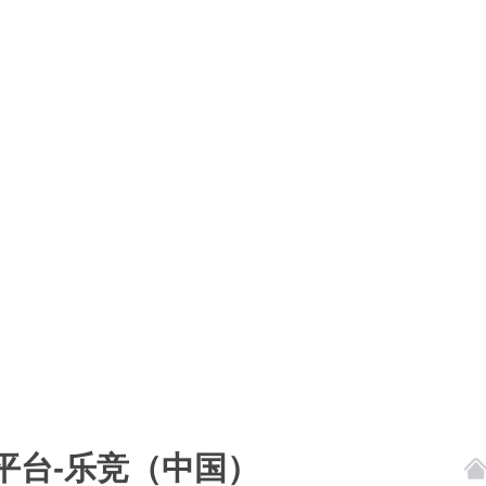
平台-乐竞（中国）