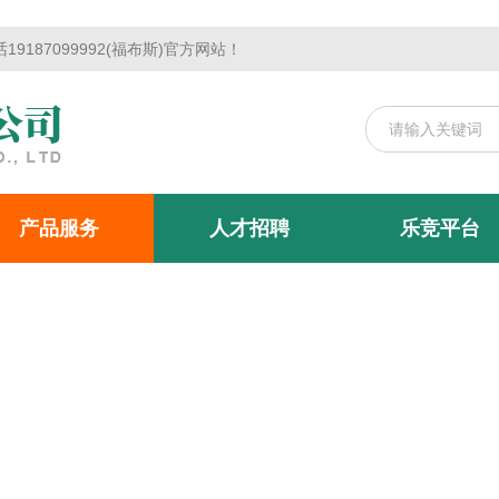
87099992(福布斯)官方网站！
产品服务
人才招聘
乐竞平台