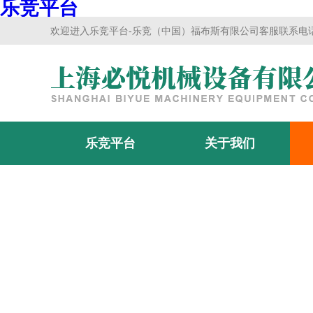
乐竞平台
欢迎进入乐竞平台-乐竞（中国）福布斯有限公司客服联系电话191
乐竞平台
关于我们