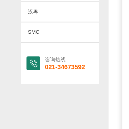
汉粤
SMC
咨询热线
021-34673592