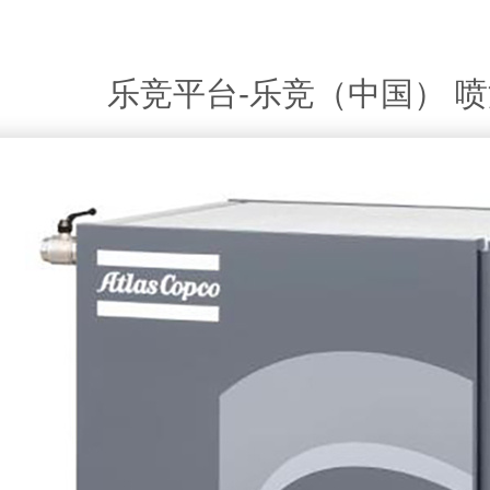
乐竞平台-乐竞（中国） 