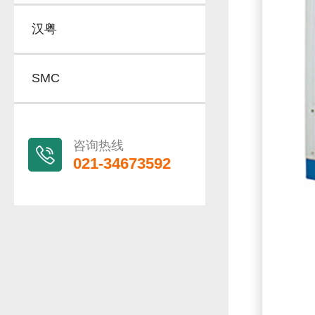
汉粤
SMC
咨询热线
021-34673592