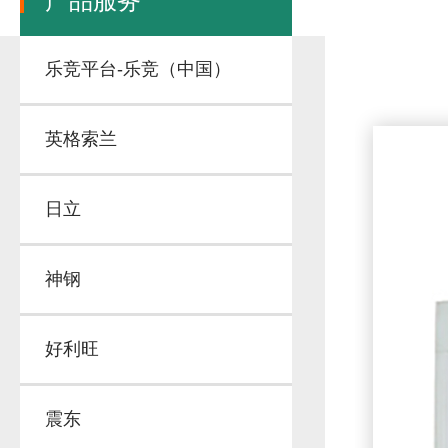
产品服务
乐竞平台-乐竞（中国）
英格索兰
日立
神钢
好利旺
震东