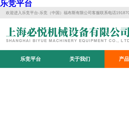
乐竞平台
欢迎进入乐竞平台-乐竞（中国）福布斯有限公司客服联系电话1918709
乐竞平台
关于我们
产