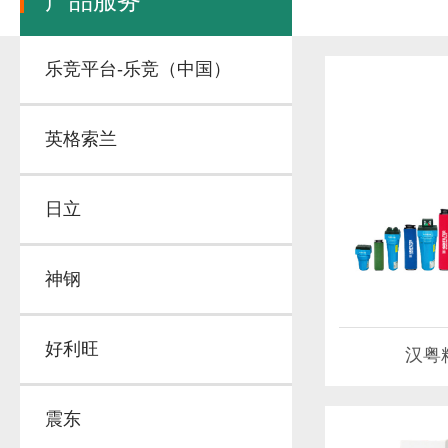
产品服务
乐竞平台-乐竞（中国）
英格索兰
日立
神钢
好利旺
汉粤
震东